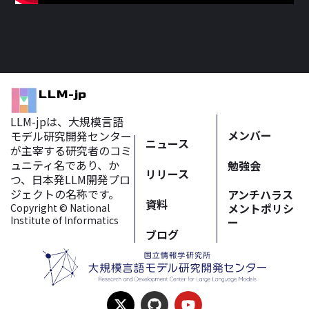
LLM-jp
LLM-jpは、大規模言語
メンバー
モデル研究開発センター
ニュース
が主宰する
研究者のコミ
ュニティ名であり、か
勉強会
リリース
つ、日本発LLM開発プロ
ジェクトの名称です。
アンチハラス
資料
メントポリシ
Copyright © National
Institute of Informatics
ー
ブログ