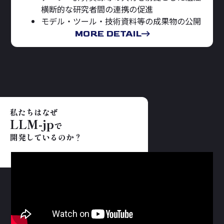
横断的な研究者間の連携の促進
モデル・ツール・技術資料等の成果物の公開
MORE DETAIL
私たちはなぜ
LLM-jp
で
開発しているのか？